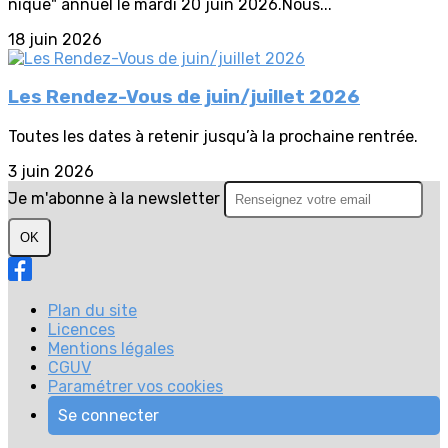
nique" annuel le mardi 20 juin 2026.Nous...
18 juin 2026
Les Rendez-Vous de juin/juillet 2026
Toutes les dates à retenir jusqu’à la prochaine rentrée.
3 juin 2026
Je m'abonne à la newsletter
OK
Plan du site
Licences
Mentions légales
CGUV
Paramétrer vos cookies
Se connecter