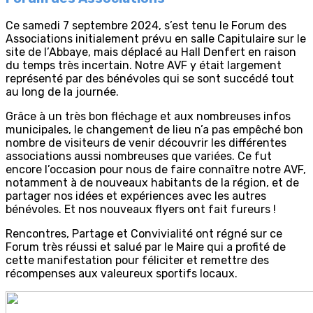
Ce samedi 7 septembre 2024, s’est tenu le Forum des
Associations initialement prévu en salle Capitulaire sur le
site de l’Abbaye, mais déplacé au Hall Denfert en raison
du temps très incertain. Notre AVF y était largement
représenté par des bénévoles qui se sont succédé tout
au long de la journée.
Grâce à un très bon fléchage et aux nombreuses infos
municipales, le changement de lieu n’a pas empêché bon
nombre de visiteurs de venir découvrir les différentes
associations aussi nombreuses que variées. Ce fut
encore l’occasion pour nous de faire connaître notre AVF,
notamment à de nouveaux habitants de la région, et de
partager nos idées et expériences avec les autres
bénévoles. Et nos nouveaux flyers ont fait fureurs !
Rencontres, Partage et Convivialité ont régné sur ce
Forum très réussi et salué par le Maire qui a profité de
cette manifestation pour féliciter et remettre des
récompenses aux valeureux sportifs locaux.