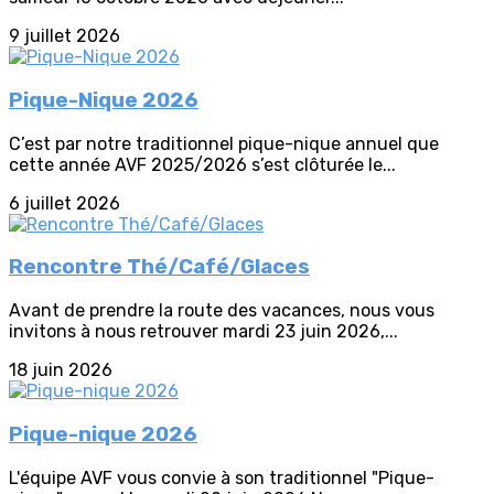
9 juillet 2026
Pique-Nique 2026
C’est par notre traditionnel pique-nique annuel que
cette année AVF 2025/2026 s’est clôturée le...
6 juillet 2026
Rencontre Thé/Café/Glaces
Avant de prendre la route des vacances, nous vous
invitons à nous retrouver mardi 23 juin 2026,...
18 juin 2026
Pique-nique 2026
L'équipe AVF vous convie à son traditionnel "Pique-