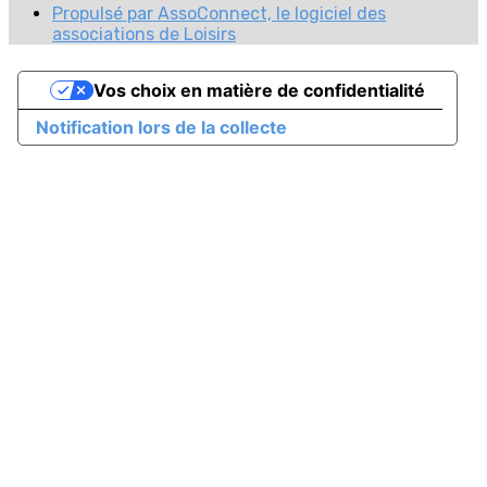
Propulsé par AssoConnect, le logiciel des
associations de Loisirs
Vos choix en matière de confidentialité
Notification lors de la collecte