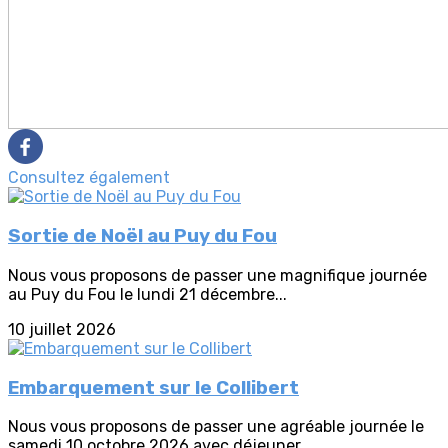
Consultez également
Sortie de Noël au Puy du Fou
Nous vous proposons de passer une magnifique journée
au Puy du Fou le lundi 21 décembre...
10 juillet 2026
Embarquement sur le Collibert
Nous vous proposons de passer une agréable journée le
samedi 10 octobre 2026 avec déjeuner...