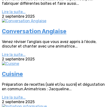
fabriquer différentes boîtes et faire aussi...
Lire la suite...
2 septembre 2025
Conversation Anglaise
Venez réviser l’anglais que vous avez appris à l’école,
discuter et chanter avec une animatrice...
Lire la suite...
2 septembre 2025
Cuisine
Préparation de recettes (salé et/ou sucré) et dégustation
en commun.Animatrices : Jacqueline...
Lire la suite...
2 septembre 2025