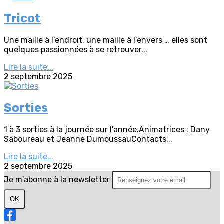
Tricot
Une maille à l’endroit, une maille à l’envers … elles sont
quelques passionnées à se retrouver...
Lire la suite...
2 septembre 2025
Sorties
1 à 3 sorties à la journée sur l'année.Animatrices : Dany
Saboureau et Jeanne DumoussauContacts...
Lire la suite...
2 septembre 2025
Je m'abonne à la newsletter
OK