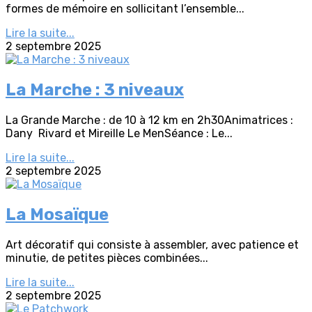
formes de mémoire en sollicitant l’ensemble...
Lire la suite...
2 septembre 2025
La Marche : 3 niveaux
La Grande Marche : de 10 à 12 km en 2h30Animatrices :
Dany Rivard et Mireille Le MenSéance : Le...
Lire la suite...
2 septembre 2025
La Mosaïque
Art décoratif qui consiste à assembler, avec patience et
minutie, de petites pièces combinées...
Lire la suite...
2 septembre 2025