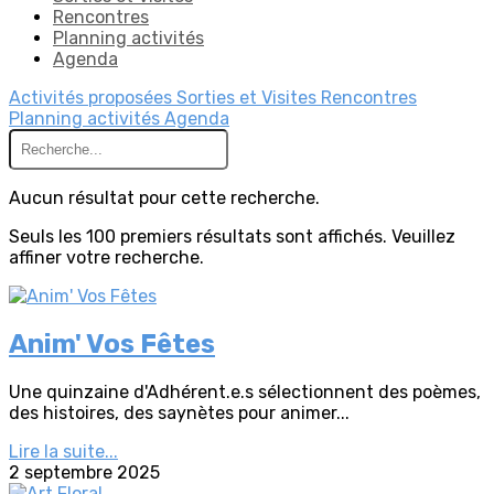
Rencontres
Planning activités
Agenda
Activités proposées
Sorties et Visites
Rencontres
Planning activités
Agenda
Aucun résultat pour cette recherche.
Seuls les 100 premiers résultats sont affichés. Veuillez
affiner votre recherche.
Anim' Vos Fêtes
Une quinzaine d'Adhérent.e.s sélectionnent des poèmes,
des histoires, des saynètes pour animer...
Lire la suite...
2 septembre 2025