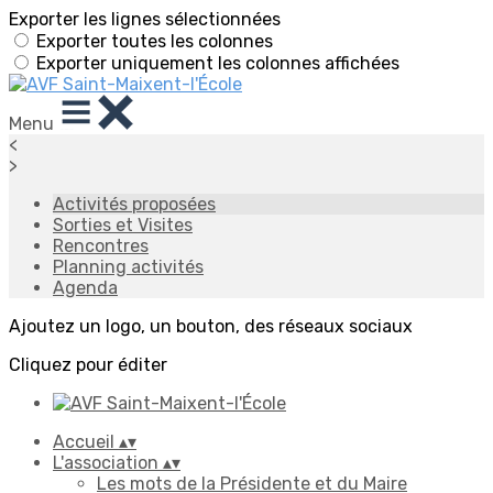
Exporter les lignes sélectionnées
Exporter toutes les colonnes
Exporter uniquement les colonnes affichées
Menu
<
>
Activités proposées
Sorties et Visites
Rencontres
Planning activités
Agenda
Ajoutez un logo, un bouton, des réseaux sociaux
Cliquez pour éditer
Accueil
▴
▾
L'association
▴
▾
Les mots de la Présidente et du Maire