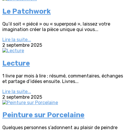
Le Patchwork
Qu’il soit « piécé » ou « superposé », laissez votre
imagination créer la pièce unique qui vous...
Lire la suite...
2 septembre 2025
Lecture
1 livre par mois à lire ; résumé, commentaires, échanges
et partage d’idées ensuite. Livres...
Lire la suite...
2 septembre 2025
Peinture sur Porcelaine
Quelques personnes s’adonnent au plaisir de peindre