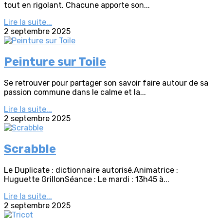
tout en rigolant. Chacune apporte son...
Lire la suite...
2 septembre 2025
Peinture sur Toile
Se retrouver pour partager son savoir faire autour de sa
passion commune dans le calme et la...
Lire la suite...
2 septembre 2025
Scrabble
Le Duplicate ; dictionnaire autorisé.Animatrice :
Huguette GrillonSéance : Le mardi : 13h45 à...
Lire la suite...
2 septembre 2025