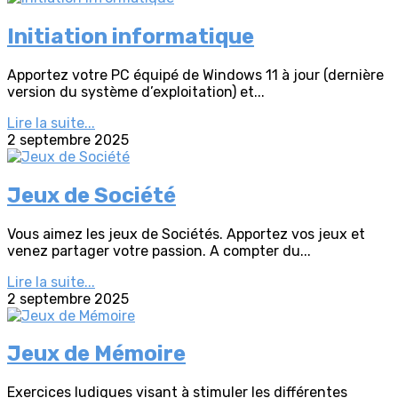
Initiation informatique
Apportez votre PC équipé de Windows 11 à jour (dernière
version du système d’exploitation) et...
Lire la suite...
2 septembre 2025
Jeux de Société
Vous aimez les jeux de Sociétés. Apportez vos jeux et
venez partager votre passion. A compter du...
Lire la suite...
2 septembre 2025
Jeux de Mémoire
Exercices ludiques visant à stimuler les différentes