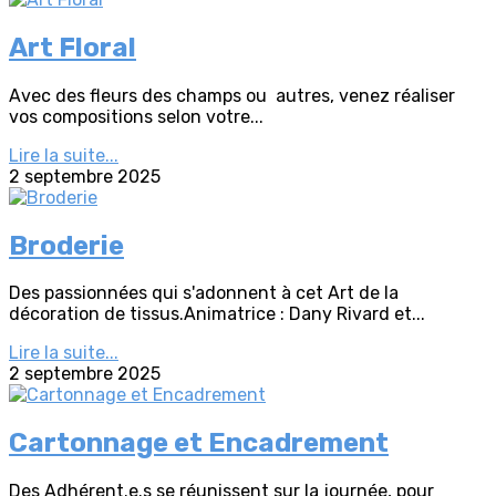
Art Floral
Avec des fleurs des champs ou autres, venez réaliser
vos compositions selon votre...
Lire la suite...
2 septembre 2025
Broderie
Des passionnées qui s'adonnent à cet Art de la
décoration de tissus.Animatrice : Dany Rivard et...
Lire la suite...
2 septembre 2025
Cartonnage et Encadrement
Des Adhérent.e.s se réunissent sur la journée, pour