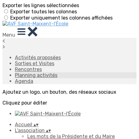
Exporter les lignes sélectionnées
Exporter toutes les colonnes
Exporter uniquement les colonnes affichées
Menu
<
>
Activités proposées
Sorties et Visites
Rencontres
Planning activités
Agenda
Ajoutez un logo, un bouton, des réseaux sociaux
Cliquez pour éditer
Accueil
▴
▾
L'association
▴
▾
Les mots de la Présidente et du Maire