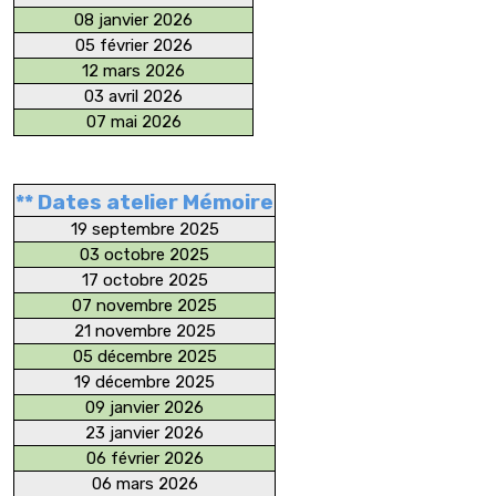
08 janvier 2026
05 février 2026
12 mars 2026
03 avril 2026
07 mai 2026
** Dates atelier Mémoire
19 septembre 2025
03 octobre 2025
17 octobre 2025
07 novembre 2025
21 novembre 2025
05 décembre 2025
19 décembre 2025
09 janvier 2026
23 janvier 2026
06 février 2026
06 mars 2026