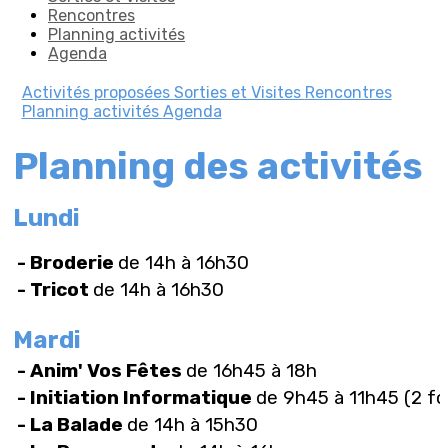
Rencontres
Planning activités
Agenda
Activités proposées
Sorties et Visites
Rencontres
Planning activités
Agenda
Planning des activités
Lundi
- Broderie
de 14h à 16h30
- Tricot
de 14h à 16h30
Mardi
- Anim' Vos Fêtes
de 16h45 à 18h
- Initiation Informatique
de 9h45 à 11h45 (2 foi
- La Balade
de 14h à 15h30