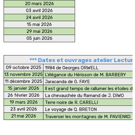
20 mars 2026
03 avril 2026
24 avril 2026
15 mai 2026
29 mai 2026
05 juin 2026
*** Dates et ouvrages atelier Lectur
09 octobre 2025
1984 de Georges ORWELL
13 novembre 2025
L'élégance du Hérisson de M. BARBERY
11 décembre 2025
Jaracanda de G. FAYE
15 janvier 2026
Il est grand temps de rallumer les étoiles 
26 février 2026
La chevauchée du flamand de J. DIWO
19 mars 2026
Terre noire de R. CARELLI
23 avril 2026
Le voyage de Q. BRETON
21 mai 2026
Traverser les montagnes de M. PAVIENKO