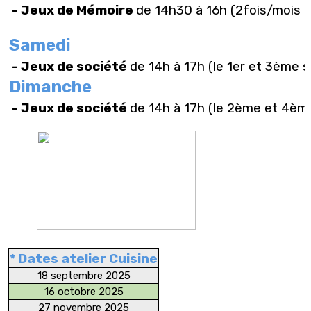
- Jeux de Mémoire
de 14h30 à 16h (2fois/mois -
Samedi
- Jeux de société
de 14h à 17h (le 1er et 3ème 
Dimanche
- Jeux de société
de 14h à 17h (le 2ème et 4è
* Dates atelier Cuisine
18 septembre 2025
16 octobre 2025
27 novembre 2025