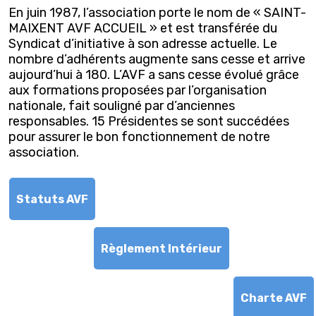
En juin 1987, l’association porte le nom de « SAINT-
MAIXENT AVF ACCUEIL » et est transférée du
Syndicat d’initiative à son adresse actuelle. Le
nombre d’adhérents augmente sans cesse et arrive
aujourd’hui à 180. L’AVF a sans cesse évolué grâce
aux formations proposées par l’organisation
nationale, fait souligné par d’anciennes
responsables. 15 Présidentes se sont succédées
pour assurer le bon fonctionnement de notre
association.
Statuts AVF
Règlement Intérieur
Charte AVF