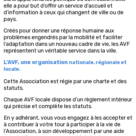
elle a pour but d’offrir un service d’accueil et
d’information à ceux qui changent de ville ou de
pays.
Créés pour donner une réponse humaine aux
problèmes engendrés par la mobilité et faciliter
l’adaptation dans un nouveau cadre de vie, les AVF
représentent un véritable service dans la ville.
L’AVF, une organisation
nationale, régionale et
locale.
Cette Association est régie par une charte et des
statuts.
Chaque AVF locale dispose d’un règlement intérieur
qui précise et complète les statuts.
En y adhérant, vous vous engagez à les accepter et
à contribuer à votre tour à participer à la vie de
l’Association, à son développement par une aide