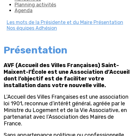
Planning activités
Agenda
Les mots de la Présidente et du Maire
Présentation
Nos équipes
Adhésion
Présentation
AVF (Accueil des Villes Françaises) Saint-
Maixent-l’École est une Association d’Accueil
dont l’objectif est de faciliter votre
installation dans votre nouvelle ville.
L’Accueil des Villes Françaises est une association
loi 1901, reconnue d’intérêt général, agréée par le
Ministre du Logement et de la Vie Associative, en
partenariat avec l’Association des Maires de
France.
Sans appartenance politique ou confessionnelle,