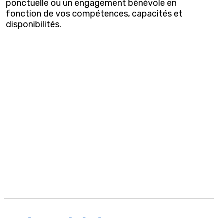
ponctuelle ou un engagement bénévole en
fonction de vos compétences, capacités et
disponibilités.