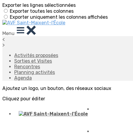
Exporter les lignes sélectionnées
Exporter toutes les colonnes
Exporter uniquement les colonnes affichées
Menu
<
>
Activités proposées
Sorties et Visites
Rencontres
Planning activités
Agenda
Ajoutez un logo, un bouton, des réseaux sociaux
Cliquez pour éditer