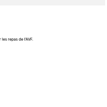
les repas de l'AVF.