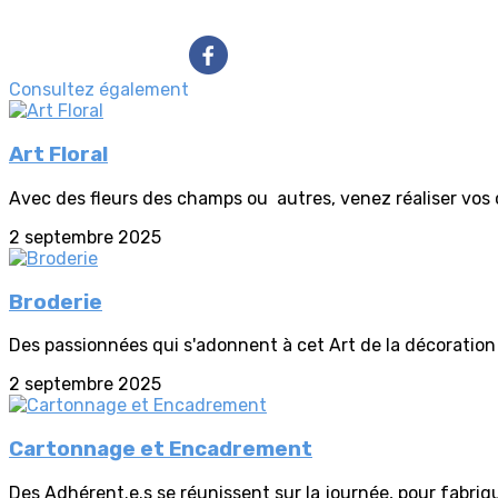
Consultez également
Art Floral
Avec des fleurs des champs ou autres, venez réaliser vos c
2 septembre 2025
Broderie
Des passionnées qui s'adonnent à cet Art de la décoration 
2 septembre 2025
Cartonnage et Encadrement
Des Adhérent.e.s se réunissent sur la journée, pour fabrique