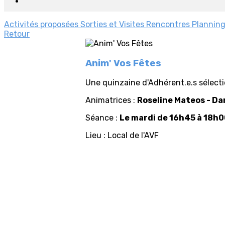
Activités proposées
Sorties et Visites
Rencontres
Planning
Retour
Anim' Vos Fêtes
Une quinzaine d'Adhérent.e.s sélecti
Animatrices :
Roseline Mateos - Da
Séance :
Le mardi de 16h45 à 18h0
Lieu : Local de l'AVF