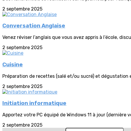
2 septembre 2025
Conversation Anglaise
Venez réviser l’anglais que vous avez appris à l’école, disc
2 septembre 2025
Cuisine
Préparation de recettes (salé et/ou sucré) et dégustation
2 septembre 2025
Initiation informatique
Apportez votre PC équipé de Windows 11 à jour (dernière ve
2 septembre 2025