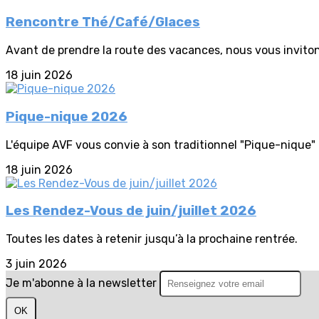
Rencontre Thé/Café/Glaces
Avant de prendre la route des vacances, nous vous invitons
18 juin 2026
Pique-nique 2026
L'équipe AVF vous convie à son traditionnel "Pique-nique" 
18 juin 2026
Les Rendez-Vous de juin/juillet 2026
Toutes les dates à retenir jusqu’à la prochaine rentrée.
3 juin 2026
Je m'abonne à la newsletter
OK