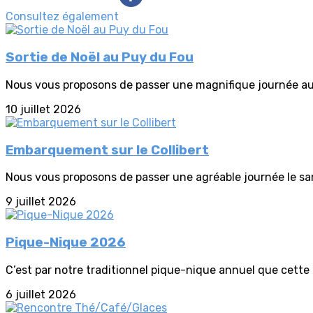
Consultez également
Sortie de Noël au Puy du Fou
Nous vous proposons de passer une magnifique journée au 
10 juillet 2026
Embarquement sur le Collibert
Nous vous proposons de passer une agréable journée le sa
9 juillet 2026
Pique-Nique 2026
C’est par notre traditionnel pique-nique annuel que cette
6 juillet 2026