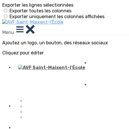
Exporter les lignes sélectionnées
Exporter toutes les colonnes
Exporter uniquement les colonnes affichées
Menu
Ajoutez un logo, un bouton, des réseaux sociaux
Cliquez pour éditer