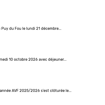
Puy du Fou le lundi 21 décembre...
medi 10 octobre 2026 avec déjeuner...
 année AVF 2025/2026 s’est clôturée le...