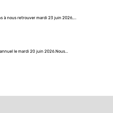
 à nous retrouver mardi 23 juin 2026,...
annuel le mardi 20 juin 2026.Nous...