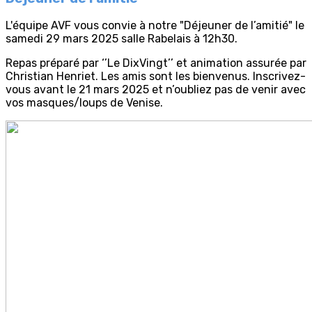
L'équipe AVF vous convie à notre "Déjeuner de l’amitié" le
samedi 29 mars 2025 salle Rabelais à 12h30.
Repas préparé par ‘’Le DixVingt’’ et animation assurée par
Christian Henriet. Les amis sont les bienvenus. Inscrivez-
vous avant le 21 mars 2025 et n’oubliez pas de venir avec
vos masques/loups de Venise.