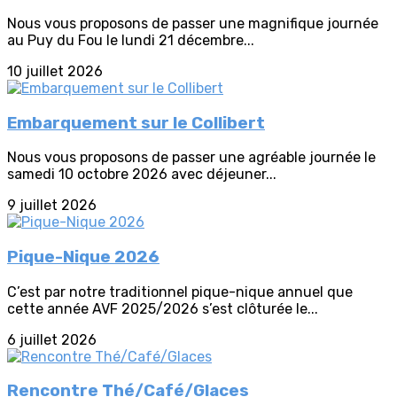
Nous vous proposons de passer une magnifique journée
au Puy du Fou le lundi 21 décembre...
10 juillet 2026
Embarquement sur le Collibert
Nous vous proposons de passer une agréable journée le
samedi 10 octobre 2026 avec déjeuner...
9 juillet 2026
Pique-Nique 2026
C’est par notre traditionnel pique-nique annuel que
cette année AVF 2025/2026 s’est clôturée le...
6 juillet 2026
Rencontre Thé/Café/Glaces