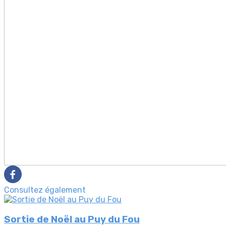
Consultez également
Sortie de Noël au Puy du Fou