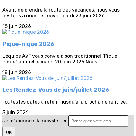
Avant de prendre la route des vacances, nous vous
invitons à nous retrouver mardi 23 juin 2026,...
18 juin 2026
Pique-nique 2026
L'équipe AVF vous convie à son traditionnel "Pique-
nique" annuel le mardi 20 juin 2026.Nous...
18 juin 2026
Les Rendez-Vous de juin/juillet 2026
Toutes les dates à retenir jusqu’à la prochaine rentrée.
3 juin 2026
Je m'abonne à la newsletter
OK