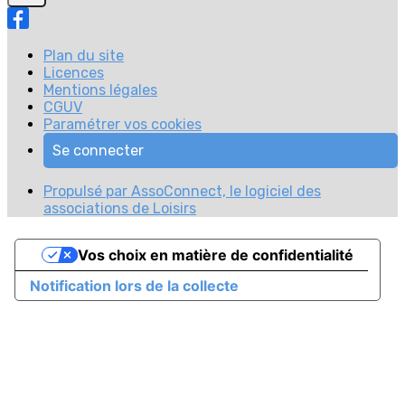
Plan du site
Licences
Mentions légales
CGUV
Paramétrer vos cookies
Se connecter
Propulsé par AssoConnect, le logiciel des
associations de Loisirs
Vos choix en matière de confidentialité
Notification lors de la collecte