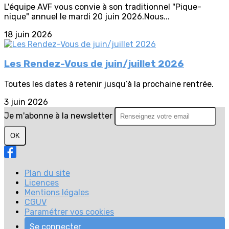
L'équipe AVF vous convie à son traditionnel "Pique-
nique" annuel le mardi 20 juin 2026.Nous...
18 juin 2026
Les Rendez-Vous de juin/juillet 2026
Toutes les dates à retenir jusqu’à la prochaine rentrée.
3 juin 2026
Je m'abonne à la newsletter
OK
Plan du site
Licences
Mentions légales
CGUV
Paramétrer vos cookies
Se connecter