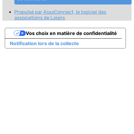
Propulsé par AssoConnect, le logiciel des
associations de Loisirs
Vos choix en matière de confidentialité
Notification lors de la collecte