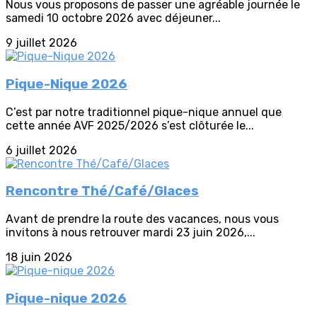
Nous vous proposons de passer une agréable journée le
samedi 10 octobre 2026 avec déjeuner...
9 juillet 2026
Pique-Nique 2026
C’est par notre traditionnel pique-nique annuel que
cette année AVF 2025/2026 s’est clôturée le...
6 juillet 2026
Rencontre Thé/Café/Glaces
Avant de prendre la route des vacances, nous vous
invitons à nous retrouver mardi 23 juin 2026,...
18 juin 2026
Pique-nique 2026