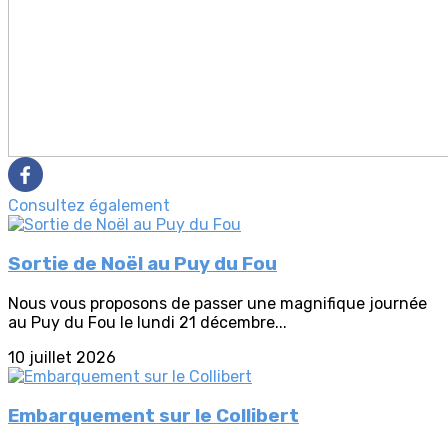
Consultez également
Sortie de Noël au Puy du Fou
Nous vous proposons de passer une magnifique journée
au Puy du Fou le lundi 21 décembre...
10 juillet 2026
Embarquement sur le Collibert