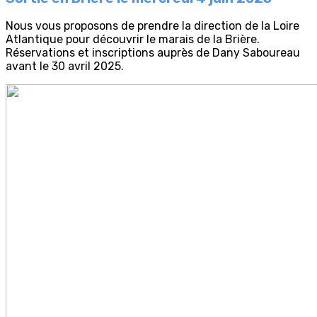
Nous vous proposons de prendre la direction de la Loire
Atlantique pour découvrir le marais de la Brière.
Réservations et inscriptions auprès de Dany Saboureau
avant le 30 avril 2025.