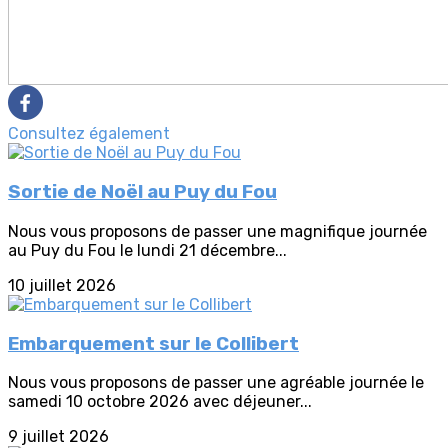
Consultez également
Sortie de Noël au Puy du Fou
Nous vous proposons de passer une magnifique journée
au Puy du Fou le lundi 21 décembre...
10 juillet 2026
Embarquement sur le Collibert
Nous vous proposons de passer une agréable journée le
samedi 10 octobre 2026 avec déjeuner...
9 juillet 2026