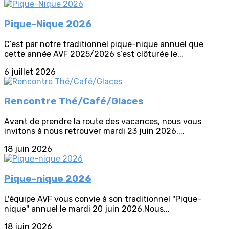
Pique-Nique 2026
C’est par notre traditionnel pique-nique annuel que
cette année AVF 2025/2026 s’est clôturée le...
6 juillet 2026
Rencontre Thé/Café/Glaces
Avant de prendre la route des vacances, nous vous
invitons à nous retrouver mardi 23 juin 2026,...
18 juin 2026
Pique-nique 2026
L'équipe AVF vous convie à son traditionnel "Pique-
nique" annuel le mardi 20 juin 2026.Nous...
18 juin 2026