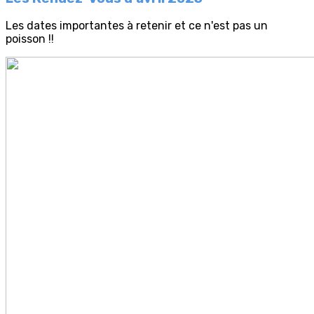
Les dates importantes à retenir et ce n'est pas un
poisson !!