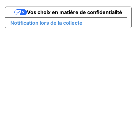
Vos choix en matière de confidentialité
Notification lors de la collecte