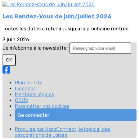
Les Rendez-Vous de juin/juillet 2026
Toutes les dates à retenir jusqu’à la prochaine rentrée.
3 juin 2026
Je m'abonne à la newsletter
OK
Plan du site
Licences
Mentions légales
CGUV
Paramétrer vos cookies
Se connecter
Propulsé par AssoConnect, le logiciel des
associations de Loisirs