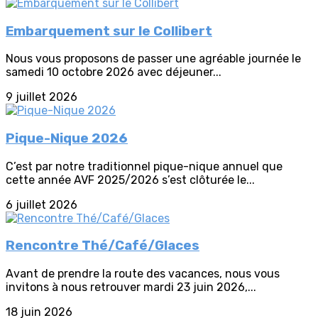
Embarquement sur le Collibert
Nous vous proposons de passer une agréable journée le
samedi 10 octobre 2026 avec déjeuner...
9 juillet 2026
Pique-Nique 2026
C’est par notre traditionnel pique-nique annuel que
cette année AVF 2025/2026 s’est clôturée le...
6 juillet 2026
Rencontre Thé/Café/Glaces
Avant de prendre la route des vacances, nous vous
invitons à nous retrouver mardi 23 juin 2026,...
18 juin 2026