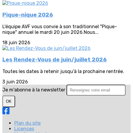
Pique-nique 2026
L'équipe AVF vous convie à son traditionnel "Pique-
nique" annuel le mardi 20 juin 2026.Nous...
18 juin 2026
Les Rendez-Vous de juin/juillet 2026
Toutes les dates à retenir jusqu’à la prochaine rentrée.
3 juin 2026
Je m'abonne à la newsletter
OK
Plan du site
Licences