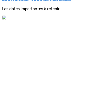
Les dates importantes à retenir.