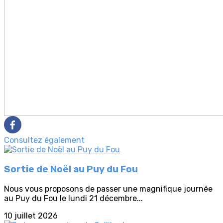
Consultez également
Sortie de Noël au Puy du Fou
Nous vous proposons de passer une magnifique journée
au Puy du Fou le lundi 21 décembre...
10 juillet 2026