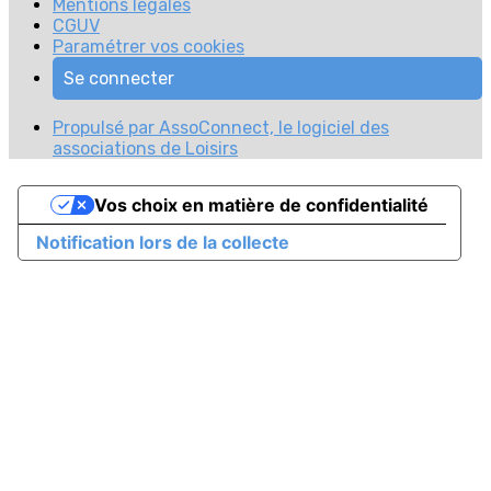
Mentions légales
CGUV
Paramétrer vos cookies
Se connecter
Propulsé par AssoConnect, le logiciel des
associations de Loisirs
Vos choix en matière de confidentialité
Notification lors de la collecte