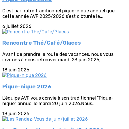
C’est par notre traditionnel pique-nique annuel que
cette année AVF 2025/2026 s’est clôturée le...
6 juillet 2026
Rencontre Thé/Café/Glaces
Avant de prendre la route des vacances, nous vous
invitons à nous retrouver mardi 23 juin 2026,...
18 juin 2026
Pique-nique 2026
L'équipe AVF vous convie à son traditionnel "Pique-
nique" annuel le mardi 20 juin 2026.Nous...
18 juin 2026