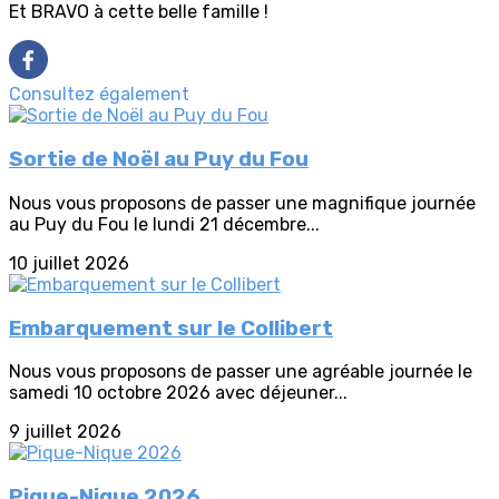
Et BRAVO à cette belle famille !
Consultez également
Sortie de Noël au Puy du Fou
Nous vous proposons de passer une magnifique journée
au Puy du Fou le lundi 21 décembre...
10 juillet 2026
Embarquement sur le Collibert
Nous vous proposons de passer une agréable journée le
samedi 10 octobre 2026 avec déjeuner...
9 juillet 2026
Pique-Nique 2026