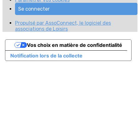
Se connecter
Propulsé par AssoConnect, le logiciel des
associations de Loisirs
Vos choix en matière de confidentialité
Notification lors de la collecte