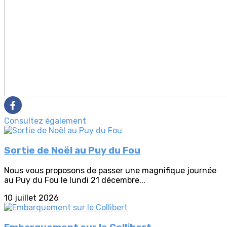
Consultez également
Sortie de Noël au Puy du Fou
Nous vous proposons de passer une magnifique journée
au Puy du Fou le lundi 21 décembre...
10 juillet 2026