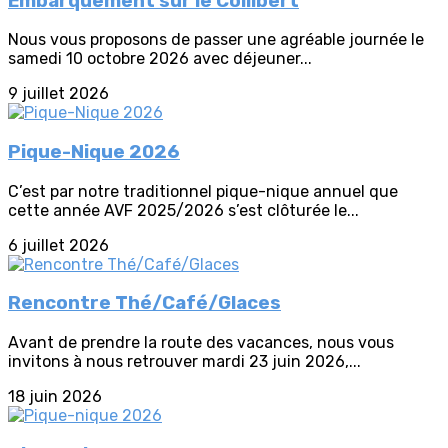
Embarquement sur le Collibert
Nous vous proposons de passer une agréable journée le
samedi 10 octobre 2026 avec déjeuner...
9 juillet 2026
Pique-Nique 2026
C’est par notre traditionnel pique-nique annuel que
cette année AVF 2025/2026 s’est clôturée le...
6 juillet 2026
Rencontre Thé/Café/Glaces
Avant de prendre la route des vacances, nous vous
invitons à nous retrouver mardi 23 juin 2026,...
18 juin 2026