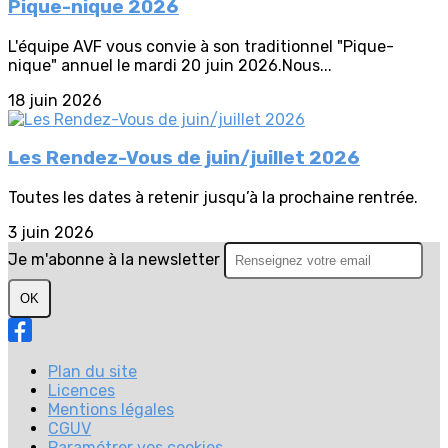
Pique-nique 2026
L'équipe AVF vous convie à son traditionnel "Pique-
nique" annuel le mardi 20 juin 2026.Nous...
18 juin 2026
Les Rendez-Vous de juin/juillet 2026
Toutes les dates à retenir jusqu’à la prochaine rentrée.
3 juin 2026
Je m'abonne à la newsletter
OK
Plan du site
Licences
Mentions légales
CGUV
Paramétrer vos cookies