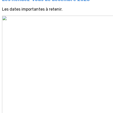
Les dates importantes à retenir.