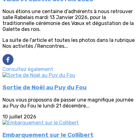
Nous étions une centaine d’adhérents à nous retrouver
salle Rabelais mardi 13 Janvier 2026, pour la
traditionnelle cérémonie des Vœux et dégustation de la
Galette des rois.
La suite de l'article et toutes les photos dans la rubrique
Nos activités /Rencontres...
Consultez également
Sortie de Noël au Puy du Fou
Nous vous proposons de passer une magnifique journée
au Puy du Fou le lundi 21 décembre...
10 juillet 2026
Embarquement sur le Collibert