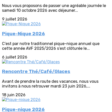
Nous vous proposons de passer une agréable journée le
samedi 10 octobre 2026 avec déjeuner...
9 juillet 2026
Pique-Nique 2026
C’est par notre traditionnel pique-nique annuel que
cette année AVF 2025/2026 s’est clôturée le...
6 juillet 2026
Rencontre Thé/Café/Glaces
Avant de prendre la route des vacances, nous vous
invitons à nous retrouver mardi 23 juin 2026,...
18 juin 2026
Pique-nique 2026