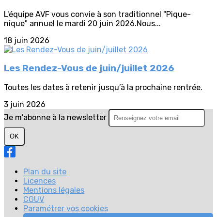
L'équipe AVF vous convie à son traditionnel "Pique-
nique" annuel le mardi 20 juin 2026.Nous...
18 juin 2026
Les Rendez-Vous de juin/juillet 2026
Toutes les dates à retenir jusqu’à la prochaine rentrée.
3 juin 2026
Je m'abonne à la newsletter
OK
Plan du site
Licences
Mentions légales
CGUV
Paramétrer vos cookies