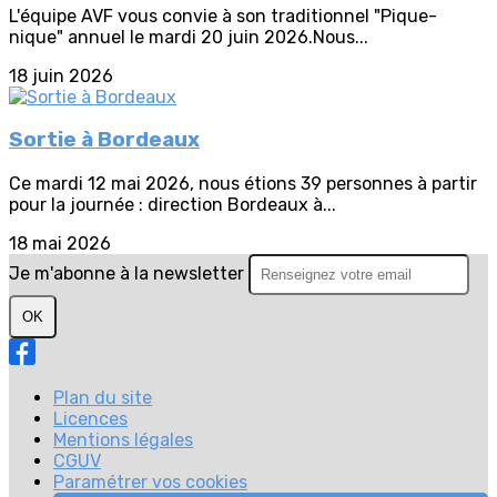
L'équipe AVF vous convie à son traditionnel "Pique-
nique" annuel le mardi 20 juin 2026.Nous...
18 juin 2026
Sortie à Bordeaux
Ce mardi 12 mai 2026, nous étions 39 personnes à partir
pour la journée : direction Bordeaux à...
18 mai 2026
Je m'abonne à la newsletter
OK
Plan du site
Licences
Mentions légales
CGUV
Paramétrer vos cookies