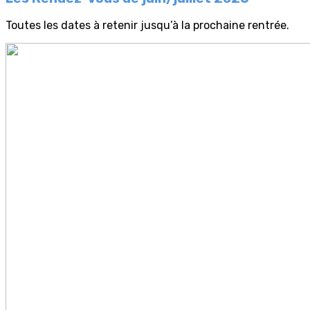
Toutes les dates à retenir jusqu’à la prochaine rentrée.