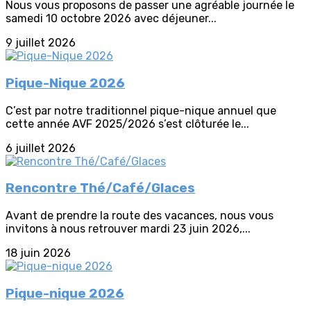
Nous vous proposons de passer une agréable journée le
samedi 10 octobre 2026 avec déjeuner...
9 juillet 2026
Pique-Nique 2026
C’est par notre traditionnel pique-nique annuel que
cette année AVF 2025/2026 s’est clôturée le...
6 juillet 2026
Rencontre Thé/Café/Glaces
Avant de prendre la route des vacances, nous vous
invitons à nous retrouver mardi 23 juin 2026,...
18 juin 2026
Pique-nique 2026