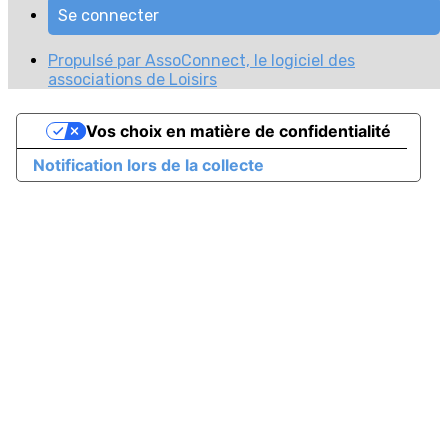
Se connecter
Propulsé par AssoConnect, le logiciel des
associations de Loisirs
Vos choix en matière de confidentialité
Notification lors de la collecte