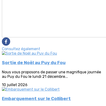
Consultez également
Sortie de Noël au Puy du Fou
Nous vous proposons de passer une magnifique journée
au Puy du Fou le lundi 21 décembre...
10 juillet 2026
Embarquement sur le Collibert