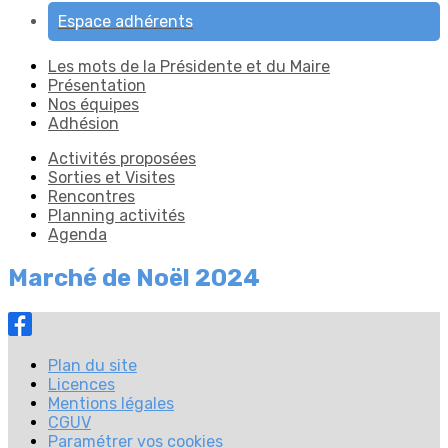
Espace adhérents
Les mots de la Présidente et du Maire
Présentation
Nos équipes
Adhésion
Activités proposées
Sorties et Visites
Rencontres
Planning activités
Agenda
Marché de Noël 2024
Plan du site
Licences
Mentions légales
CGUV
Paramétrer vos cookies