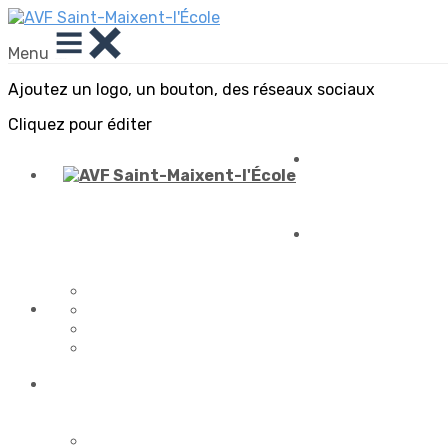
Menu
Ajoutez un logo, un bouton, des réseaux sociaux
Cliquez pour éditer