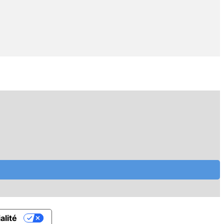
alité