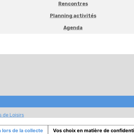
Rencontres
Planning activités
Agenda
 de Loisirs
 lors de la collecte
Vos choix en matière de confidenti