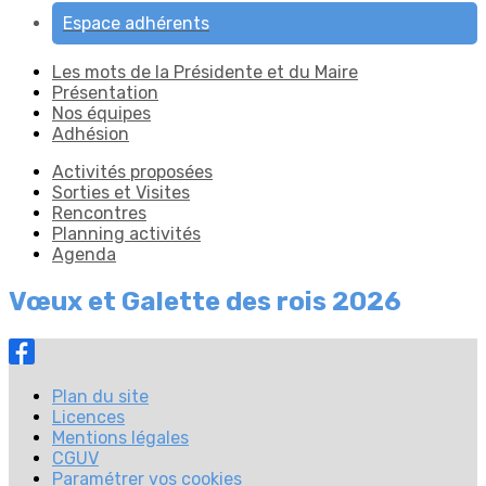
Espace adhérents
Les mots de la Présidente et du Maire
Présentation
Nos équipes
Adhésion
Activités proposées
Sorties et Visites
Rencontres
Planning activités
Agenda
Vœux et Galette des rois 2026
Plan du site
Licences
Mentions légales
CGUV
Paramétrer vos cookies