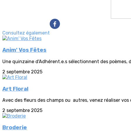
Consultez également
Anim' Vos Fêtes
Une quinzaine d'Adhérent.e.s sélectionnent des poèmes, de
2 septembre 2025
Art Floral
Avec des fleurs des champs ou autres, venez réaliser vos c
2 septembre 2025
Broderie