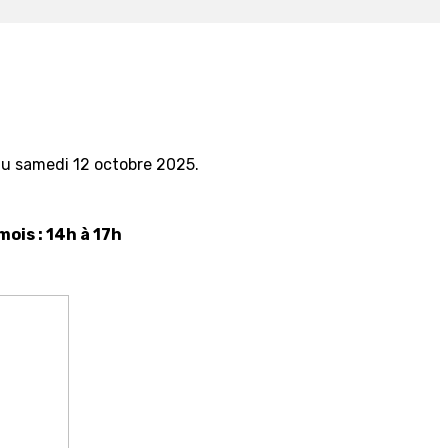
du samedi 12 octobre 2025.
ois : 14h à 17h