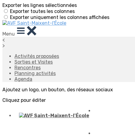
Exporter les lignes sélectionnées
Exporter toutes les colonnes
Exporter uniquement les colonnes affichées
Menu
<
>
Activités proposées
Sorties et Visites
Rencontres
Planning activités
Agenda
Ajoutez un logo, un bouton, des réseaux sociaux
Cliquez pour éditer