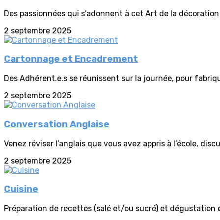
Des passionnées qui s'adonnent à cet Art de la décoration 
2 septembre 2025
Cartonnage et Encadrement
Des Adhérent.e.s se réunissent sur la journée, pour fabrique
2 septembre 2025
Conversation Anglaise
Venez réviser l’anglais que vous avez appris à l’école, disc
2 septembre 2025
Cuisine
Préparation de recettes (salé et/ou sucré) et dégustation