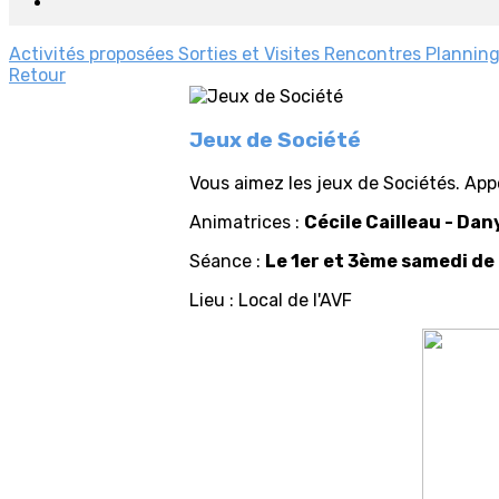
Activités proposées
Sorties et Visites
Rencontres
Planning
Retour
Jeux de Société
Vous aimez les jeux de Sociétés. App
Animatrices :
Cécile Cailleau - Da
Séance :
Le 1er et 3ème samedi de
Lieu : Local de l'AVF