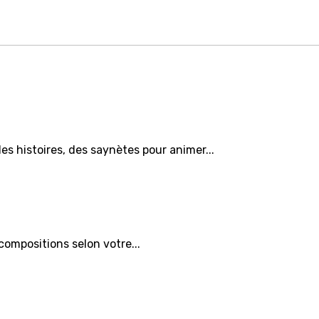
s histoires, des saynètes pour animer...
ompositions selon votre...