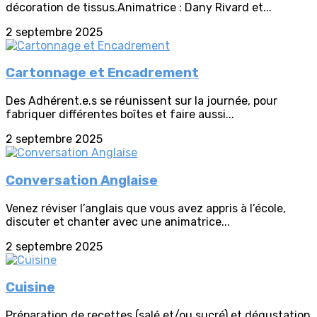
décoration de tissus.Animatrice : Dany Rivard et...
2 septembre 2025
Cartonnage et Encadrement
Des Adhérent.e.s se réunissent sur la journée, pour
fabriquer différentes boîtes et faire aussi...
2 septembre 2025
Conversation Anglaise
Venez réviser l’anglais que vous avez appris à l’école,
discuter et chanter avec une animatrice...
2 septembre 2025
Cuisine
Préparation de recettes (salé et/ou sucré) et dégustation