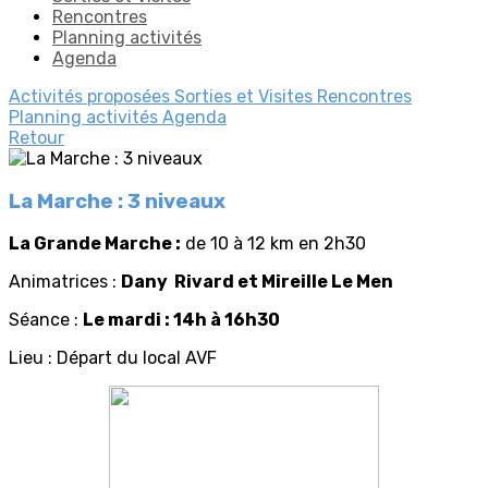
Rencontres
Planning activités
Agenda
Activités proposées
Sorties et Visites
Rencontres
Planning activités
Agenda
Retour
La Marche : 3 niveaux
La Grande Marche :
de 10 à 12 km en 2h30
Animatrices :
Dany Rivard et Mireille Le Men
Séance :
Le mardi : 14h à 16h30
Lieu : Départ du local AVF