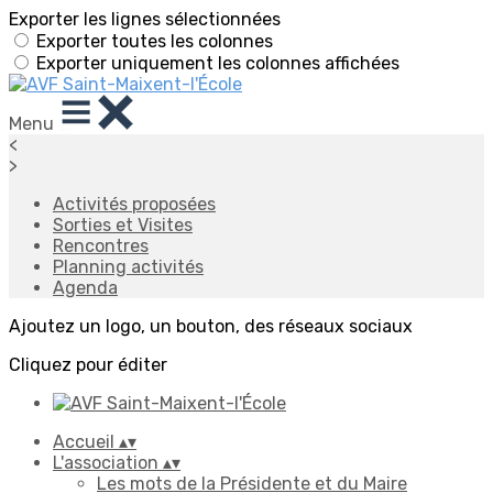
Exporter les lignes sélectionnées
Exporter toutes les colonnes
Exporter uniquement les colonnes affichées
Menu
<
>
Activités proposées
Sorties et Visites
Rencontres
Planning activités
Agenda
Ajoutez un logo, un bouton, des réseaux sociaux
Cliquez pour éditer
Accueil
▴
▾
L'association
▴
▾
Les mots de la Présidente et du Maire