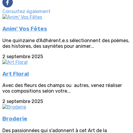
Consultez également
Anim' Vos Fêtes
Une quinzaine d'Adhérent.e.s sélectionnent des poèmes,
des histoires, des saynètes pour animer...
2 septembre 2025
Art Floral
Avec des fleurs des champs ou autres, venez réaliser
vos compositions selon votre...
2 septembre 2025
Broderie
Des passionnées qui s'adonnent à cet Art de la