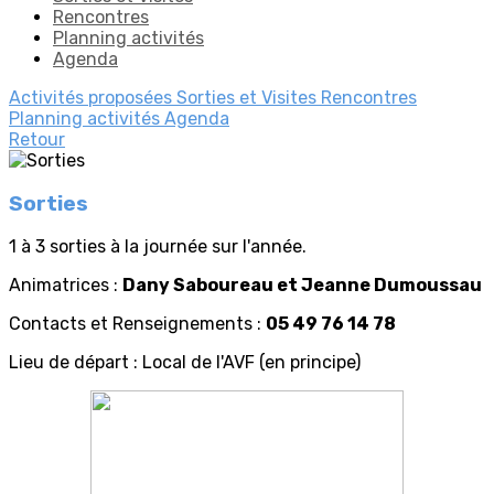
Rencontres
Planning activités
Agenda
Activités proposées
Sorties et Visites
Rencontres
Planning activités
Agenda
Retour
Sorties
1 à 3 sorties à la journée sur l'année.
Animatrices :
Dany Saboureau et Jeanne Dumoussau
Contacts et Renseignements :
05 49 76 14 78
Lieu de départ : Local de l'AVF (en principe)