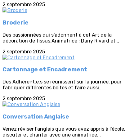
2 septembre 2025
Broderie
Des passionnées qui s'adonnent à cet Art de la
décoration de tissus.Animatrice : Dany Rivard et...
2 septembre 2025
Cartonnage et Encadrement
Des Adhérent.e.s se réunissent sur la journée, pour
fabriquer différentes boîtes et faire aussi...
2 septembre 2025
Conversation Anglaise
Venez réviser l’anglais que vous avez appris à l’école,
discuter et chanter avec une animatrice...