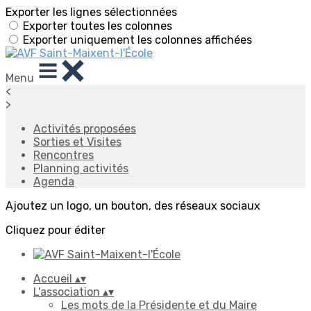
Exporter les lignes sélectionnées
Exporter toutes les colonnes
Exporter uniquement les colonnes affichées
Menu
<
>
Activités proposées
Sorties et Visites
Rencontres
Planning activités
Agenda
Ajoutez un logo, un bouton, des réseaux sociaux
Cliquez pour éditer
Accueil
▴
▾
L'association
▴
▾
Les mots de la Présidente et du Maire