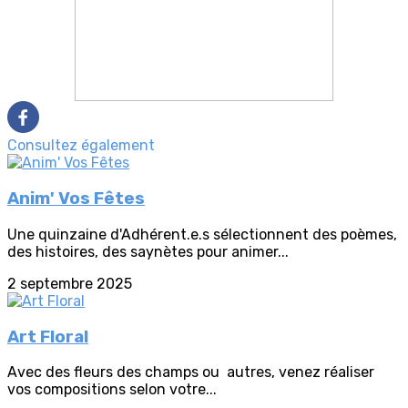
Consultez également
Anim' Vos Fêtes
Une quinzaine d'Adhérent.e.s sélectionnent des poèmes,
des histoires, des saynètes pour animer...
2 septembre 2025
Art Floral
Avec des fleurs des champs ou autres, venez réaliser
vos compositions selon votre...