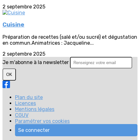
2 septembre 2025
Cuisine
Préparation de recettes (salé et/ou sucré) et dégustation
en commun.Animatrices : Jacqueline...
2 septembre 2025
Je m'abonne à la newsletter
OK
Plan du site
Licences
Mentions légales
CGUV
Paramétrer vos cookies
Se connecter