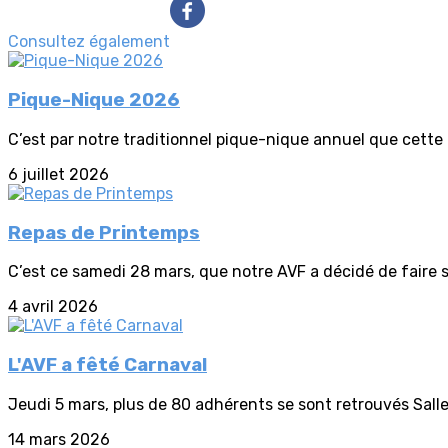
Consultez également
Pique-Nique 2026
C’est par notre traditionnel pique-nique annuel que cette
6 juillet 2026
Repas de Printemps
C’est ce samedi 28 mars, que notre AVF a décidé de faire s
4 avril 2026
L'AVF a fêté Carnaval
Jeudi 5 mars, plus de 80 adhérents se sont retrouvés Salle R
14 mars 2026