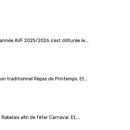
 année AVF 2025/2026 s’est clôturée le...
on traditionnel Repas de Printemps. Et...
abelais afin de fêter Carnaval. Et,...