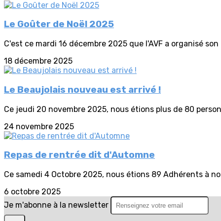
Le Goûter de Noël 2025
C'est ce mardi 16 décembre 2025 que l'AVF a organisé son tr
18 décembre 2025
Le Beaujolais nouveau est arrivé !
Ce jeudi 20 novembre 2025, nous étions plus de 80 personn
24 novembre 2025
Repas de rentrée dit d'Automne
Ce samedi 4 Octobre 2025, nous étions 89 Adhérents à nous
6 octobre 2025
Je m'abonne à la newsletter