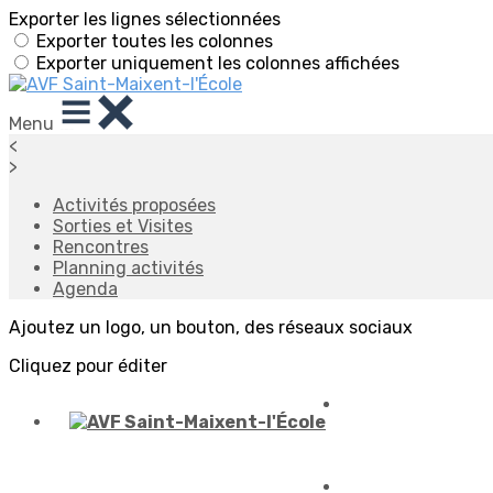
Exporter les lignes sélectionnées
Exporter toutes les colonnes
Exporter uniquement les colonnes affichées
Menu
<
>
Activités proposées
Sorties et Visites
Rencontres
Planning activités
Agenda
Ajoutez un logo, un bouton, des réseaux sociaux
Cliquez pour éditer