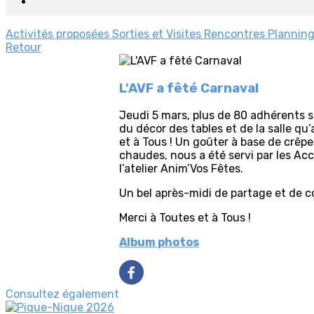
Activités proposées
Sorties et Visites
Rencontres
Planning
Retour
L'AVF a fêté Carnaval
Jeudi 5 mars, plus de 80 adhérents se
du décor des tables et de la salle q
et à Tous ! Un goûter à base de crêpes
chaudes, nous a été servi par les Acc
l’atelier Anim’Vos Fêtes.
Un bel après-midi de partage et de c
Merci à Toutes et à Tous !
Album photos
Consultez également