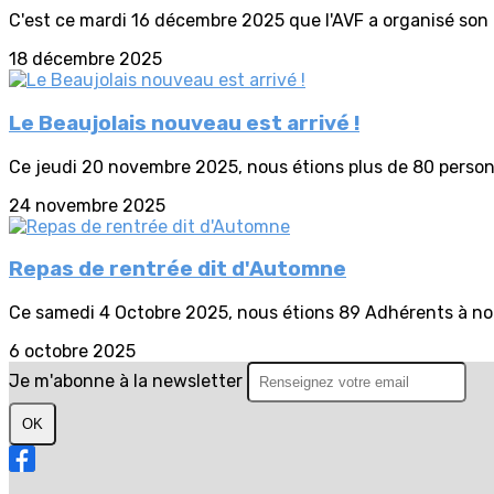
C'est ce mardi 16 décembre 2025 que l'AVF a organisé son tr
18 décembre 2025
Le Beaujolais nouveau est arrivé !
Ce jeudi 20 novembre 2025, nous étions plus de 80 personn
24 novembre 2025
Repas de rentrée dit d'Automne
Ce samedi 4 Octobre 2025, nous étions 89 Adhérents à nous
6 octobre 2025
Je m'abonne à la newsletter
OK