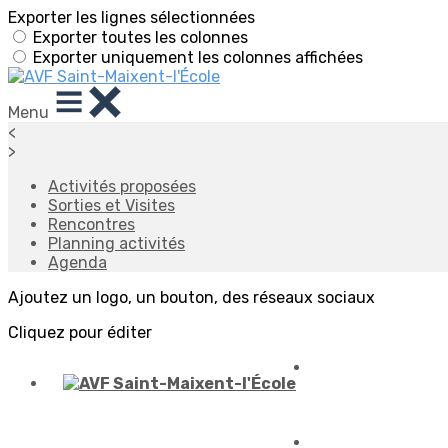
Exporter les lignes sélectionnées
Exporter toutes les colonnes
Exporter uniquement les colonnes affichées
Menu
<
>
Activités proposées
Sorties et Visites
Rencontres
Planning activités
Agenda
Ajoutez un logo, un bouton, des réseaux sociaux
Cliquez pour éditer