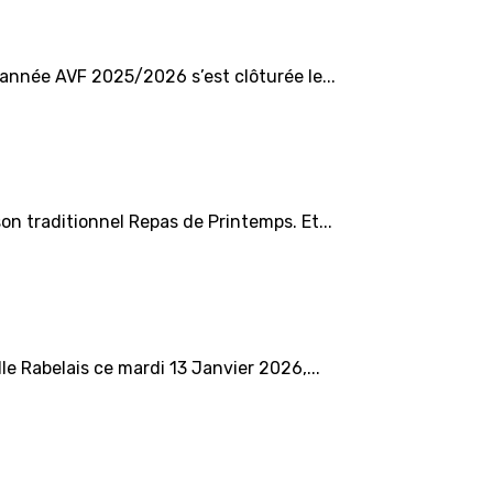
 année AVF 2025/2026 s’est clôturée le...
on traditionnel Repas de Printemps. Et...
e Rabelais ce mardi 13 Janvier 2026,...