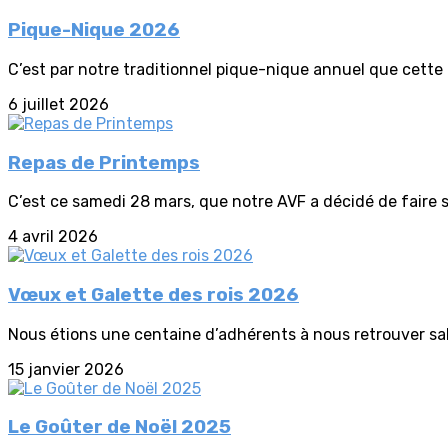
Pique-Nique 2026
C’est par notre traditionnel pique-nique annuel que cette
6 juillet 2026
Repas de Printemps
C’est ce samedi 28 mars, que notre AVF a décidé de faire s
4 avril 2026
Vœux et Galette des rois 2026
Nous étions une centaine d’adhérents à nous retrouver sall
15 janvier 2026
Le Goûter de Noël 2025