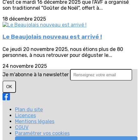
C'est ce mardi 16 décembre 2025 que l'AVF a organisé
son traditionnel "Goûter de Noël", offert à...
18 décembre 2025
Le Beaujolais nouveau est arrivé !
Ce jeudi 20 novembre 2025, nous étions plus de 80
personnes, à nous retrouver pour déguster le...
24 novembre 2025
Je m'abonne à la newsletter
OK
Plan du site
Licences
Mentions légales
CGUV
Paramétrer vos cookies