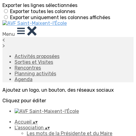
Exporter les lignes sélectionnées
Exporter toutes les colonnes
Exporter uniquement les colonnes affichées
Menu
<
>
Activités proposées
Sorties et Visites
Rencontres
Planning activités
Agenda
Ajoutez un logo, un bouton, des réseaux sociaux
Cliquez pour éditer
Accueil
▴
▾
L'association
▴
▾
Les mots de la Présidente et du Maire