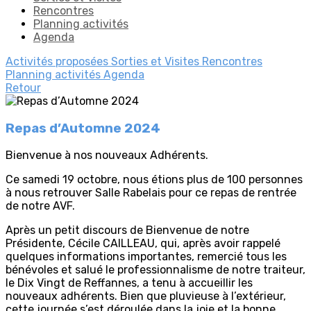
Rencontres
Planning activités
Agenda
Activités proposées
Sorties et Visites
Rencontres
Planning activités
Agenda
Retour
Repas d’Automne 2024
Bienvenue à nos nouveaux Adhérents.
Ce samedi 19 octobre, nous étions plus de 100 personnes
à nous retrouver Salle Rabelais pour ce repas de rentrée
de notre AVF.
Après un petit discours de Bienvenue de notre
Présidente, Cécile CAILLEAU, qui, après avoir rappelé
quelques informations importantes, remercié tous les
bénévoles et salué le professionnalisme de notre traiteur,
le Dix Vingt de Reffannes, a tenu à accueillir les
nouveaux adhérents. Bien que pluvieuse à l’extérieur,
cette journée s’est déroulée dans la joie et la bonne