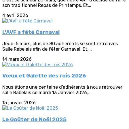
son traditionnel Repas de Printemps. Et...
4 avril 2026
L'AVF a fêté Carnaval
Jeudi 5 mars, plus de 80 adhérents se sont retrouvés
Salle Rabelais afin de fêter Carnaval. Et,...
14 mars 2026
Vœux et Galette des rois 2026
Nous étions une centaine d’adhérents à nous retrouver
salle Rabelais ce mardi 13 Janvier 2026,...
15 janvier 2026
Le Goûter de Noël 2025