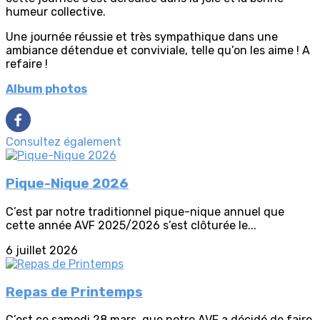
humeur collective.
Une journée réussie et très sympathique dans une
ambiance détendue et conviviale, telle qu’on les aime ! A
refaire !
Album photos
Consultez également
Pique-Nique 2026
C’est par notre traditionnel pique-nique annuel que
cette année AVF 2025/2026 s’est clôturée le...
6 juillet 2026
Repas de Printemps
C’est ce samedi 28 mars, que notre AVF a décidé de faire