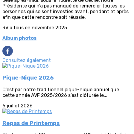
belle après-midi, sous la houlette de Cécile, notre
Présidente qui n’a pas manqué de remercier toutes les
personnes qui se sont investies avant, pendant et après
afin que cette rencontre soit réussie.
RV à tous en novembre 2025.
Album photos
Consultez également
Pique-Nique 2026
C’est par notre traditionnel pique-nique annuel que
cette année AVF 2025/2026 s’est clôturée le...
6 juillet 2026
Repas de Printemps