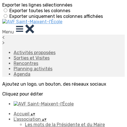
Exporter les lignes sélectionnées
Exporter toutes les colonnes
Exporter uniquement les colonnes affichées
Menu
<
>
Activités proposées
Sorties et Visites
Rencontres
Planning activités
Agenda
Ajoutez un logo, un bouton, des réseaux sociaux
Cliquez pour éditer
Accueil
▴
▾
L'association
▴
▾
Les mots de la Présidente et du Maire