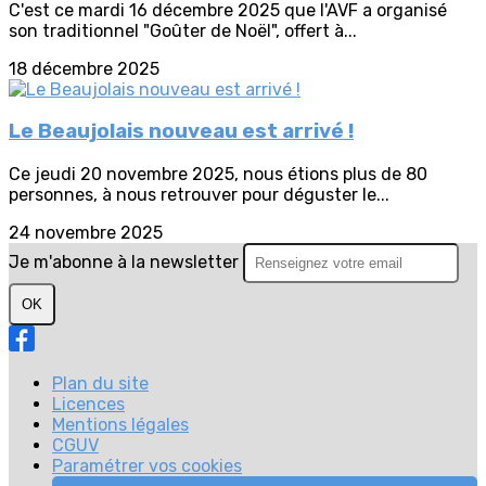
C'est ce mardi 16 décembre 2025 que l'AVF a organisé
son traditionnel "Goûter de Noël", offert à...
18 décembre 2025
Le Beaujolais nouveau est arrivé !
Ce jeudi 20 novembre 2025, nous étions plus de 80
personnes, à nous retrouver pour déguster le...
24 novembre 2025
Je m'abonne à la newsletter
OK
Plan du site
Licences
Mentions légales
CGUV
Paramétrer vos cookies