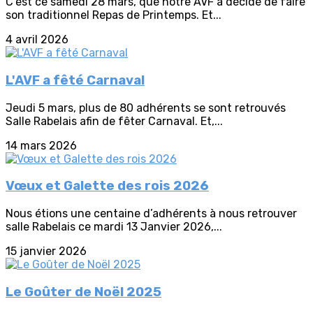
C’est ce samedi 28 mars, que notre AVF a décidé de faire
son traditionnel Repas de Printemps. Et...
4 avril 2026
L'AVF a fêté Carnaval
Jeudi 5 mars, plus de 80 adhérents se sont retrouvés
Salle Rabelais afin de fêter Carnaval. Et,...
14 mars 2026
Vœux et Galette des rois 2026
Nous étions une centaine d’adhérents à nous retrouver
salle Rabelais ce mardi 13 Janvier 2026,...
15 janvier 2026
Le Goûter de Noël 2025