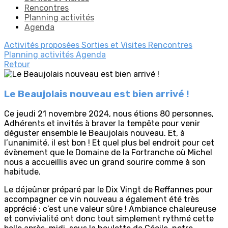
Rencontres
Planning activités
Agenda
Activités proposées
Sorties et Visites
Rencontres
Planning activités
Agenda
Retour
Le Beaujolais nouveau est bien arrivé !
Ce jeudi 21 novembre 2024, nous étions 80 personnes,
Adhérents et invités à braver la tempête pour venir
déguster ensemble le Beaujolais nouveau. Et, à
l’unanimité, il est bon ! Et quel plus bel endroit pour cet
évènement que le Domaine de la Fortranche où Michel
nous a accueillis avec un grand sourire comme à son
habitude.
Le déjeûner préparé par le Dix Vingt de Reffannes pour
accompagner ce vin nouveau a également été très
apprécié : c’est une valeur sûre ! Ambiance chaleureuse
et convivialité ont donc tout simplement rythmé cette